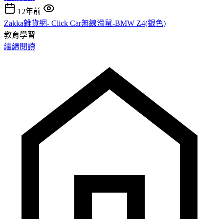
12年前
Zakka雜貨網- Click Car無線滑鼠-BMW Z4(銀色)
教育學習
繼續閱讀