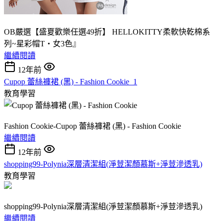
OB嚴選【盛夏歡樂任選49折】 HELLOKITTY柔軟快乾棉系
列~星彩帽T‧女3色』
繼續閱讀
12年前
Cupop 蕾絲褲裙 (黑) - Fashion Cookie_1
教育學習
Fashion Cookie-Cupop 蕾絲褲裙 (黑) - Fashion Cookie
繼續閱讀
12年前
shopping99-Polynia深層清潔組(淨荳潔顏慕斯+淨荳滲透乳)
教育學習
shopping99-Polynia深層清潔組(淨荳潔顏慕斯+淨荳滲透乳)
繼續閱讀