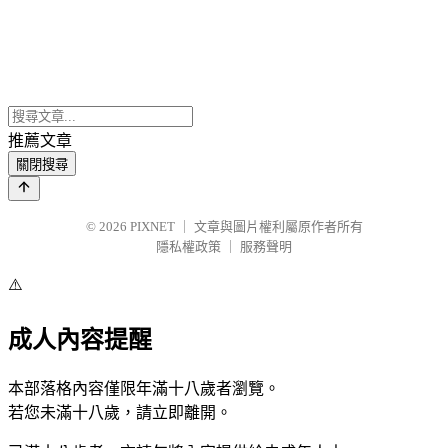
推薦文章
關閉搜尋
© 2026
PIXNET
｜
文章與圖片權利屬原作者所有
隱私權政策
｜
服務聲明
⚠️
成人內容提醒
本部落格內容僅限年滿十八歲者瀏覽。
若您未滿十八歲，請立即離開。