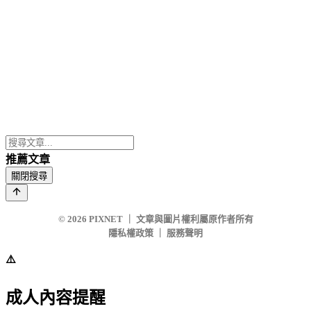
推薦文章
關閉搜尋
© 2026
PIXNET
｜
文章與圖片權利屬原作者所有
隱私權政策
｜
服務聲明
⚠️
成人內容提醒