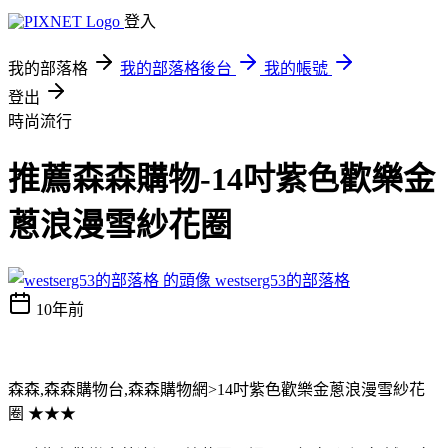
登入
我的部落格
我的部落格後台
我的帳號
登出
時尚流行
推薦森森購物-14吋紫色歡樂金
蔥浪漫雪紗花圈
westserg53的部落格
10年前
森森,森森購物台,森森購物網>14吋紫色歡樂金蔥浪漫雪紗花
圈 ★★★