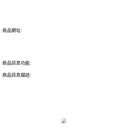
商品網址:
商品訊息功能:
商品訊息描述: