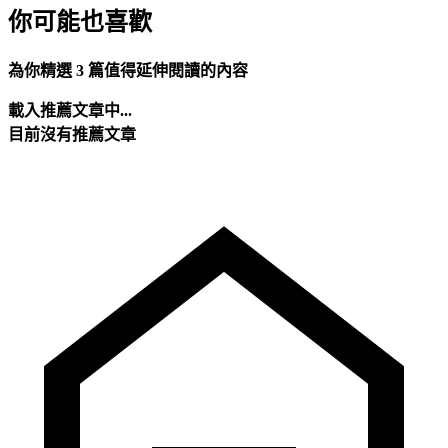
你可能也喜歡
為你精選 3 篇值得延伸閱讀的內容
載入推薦文章中...
目前沒有推薦文章