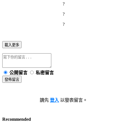
?
?
?
載入更多
公開留言
私密留言
發佈留言
請先
登入
以發表留言。
Recommended