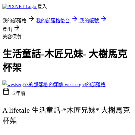
登入
我的部落格
我的部落格後台
我的帳號
登出
美容保養
生活童話-木匠兄妹- 大樹馬克
杯架
westserg53的部落格
12年前
A lifetale 生活童話-*木匠兄妹* 大樹馬克
杯架