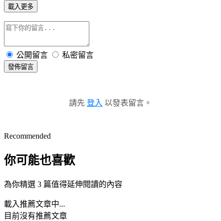
載入更多
公開留言
私密留言
發佈留言
請先
登入
以發表留言。
Recommended
你可能也喜歡
為你精選 3 篇值得延伸閱讀的內容
載入推薦文章中...
目前沒有推薦文章