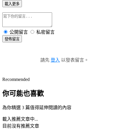
載入更多
公開留言
私密留言
發佈留言
請先
登入
以發表留言。
Recommended
你可能也喜歡
為你精選 3 篇值得延伸閱讀的內容
載入推薦文章中...
目前沒有推薦文章