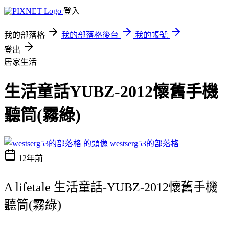
登入
我的部落格
我的部落格後台
我的帳號
登出
居家生活
生活童話YUBZ-2012懷舊手機
聽筒(霧綠)
westserg53的部落格
12年前
A lifetale 生活童話-YUBZ-2012懷舊手機
聽筒(霧綠)