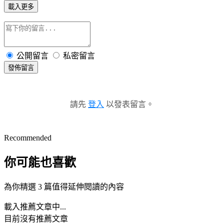
載入更多
公開留言
私密留言
發佈留言
請先
登入
以發表留言。
Recommended
你可能也喜歡
為你精選 3 篇值得延伸閱讀的內容
載入推薦文章中...
目前沒有推薦文章