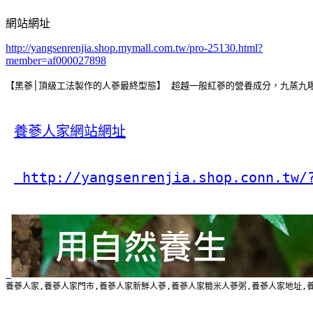
網站網址
http://yangsenrenjia.shop.mymall.com.tw/pro-25130.html?
member=af000027898
【黑蔘│頂級工法製作的人蔘最終型態】 超越一般紅蔘的營養成分，九蒸九
養蔘人家網站網址
 http://yangsenrenjia.shop.conn.tw/
養蔘人家,養蔘人家門市,養蔘人家新鮮人蔘,養蔘人家糙米人蔘粥,養蔘人家地址,