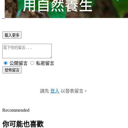
載入更多
公開留言
私密留言
發佈留言
請先
登入
以發表留言。
Recommended
你可能也喜歡