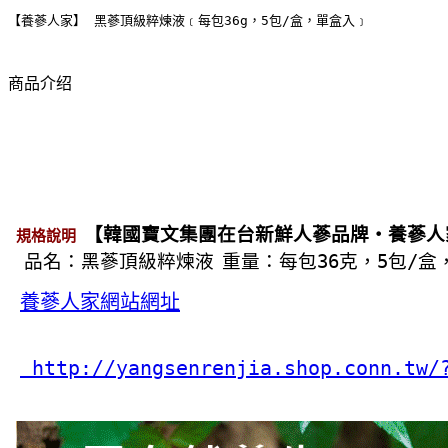
【養蔘人家】 黑蔘頂級粹煉液﹝每包36g，5包/盒，單盒入﹞
商品介绍
【韓國寶文集團在台新鮮人蔘品牌‧養蔘人
規格說明
品名：黑蔘頂級粹煉液
重量：每包36克，5包/盒
養蔘人家網站網址
 http://yangsenrenjia.shop.conn.tw/