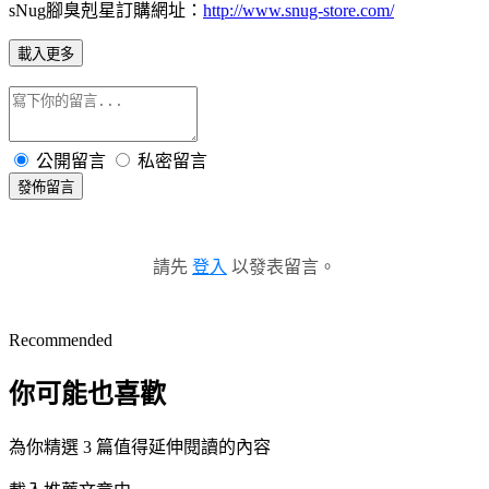
sNug腳臭剋星訂購網址：
http://www.snug-store.com/
載入更多
公開留言
私密留言
發佈留言
請先
登入
以發表留言。
Recommended
你可能也喜歡
為你精選 3 篇值得延伸閱讀的內容