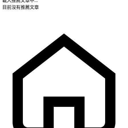
載入推薦文章中...
目前沒有推薦文章