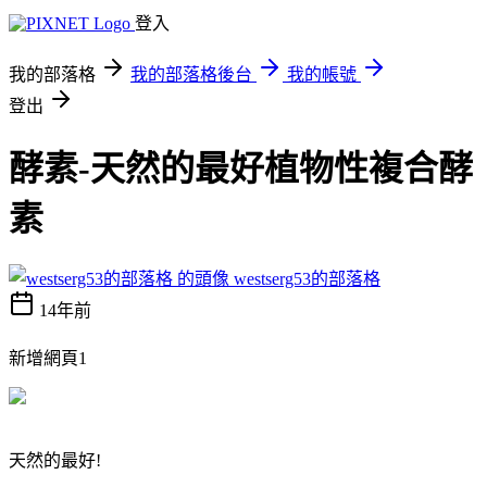
登入
我的部落格
我的部落格後台
我的帳號
登出
酵素-天然的最好植物性複合酵
素
westserg53的部落格
14年前
新增網頁1
天然的最好!