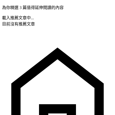
為你精選 3 篇值得延伸閱讀的內容
載入推薦文章中...
目前沒有推薦文章