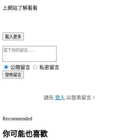
上網站了解看看
載入更多
公開留言
私密留言
發佈留言
請先
登入
以發表留言。
Recommended
你可能也喜歡