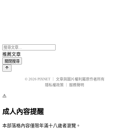
推薦文章
關閉搜尋
© 2026
PIXNET
｜
文章與圖片權利屬原作者所有
隱私權政策
｜
服務聲明
⚠️
成人內容提醒
本部落格內容僅限年滿十八歲者瀏覽。